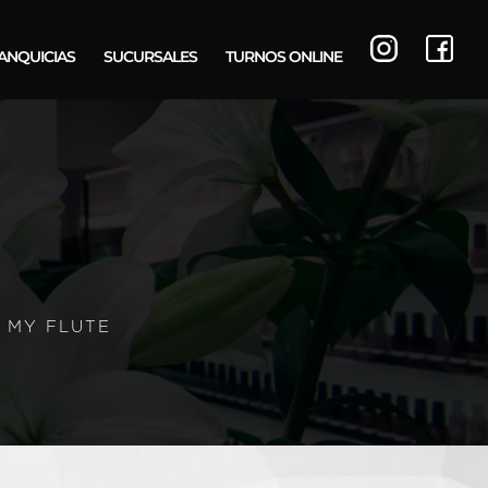
ANQUICIAS
SUCURSALES
TURNOS ONLINE
 MY FLUTE