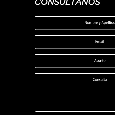
CONSULTANOS