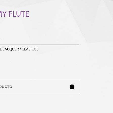
MY FLUTE
L LACQUER / CLÁSICOS
ODUCTO