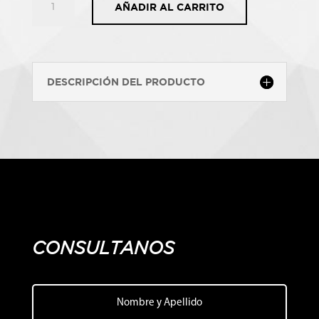
AÑADIR AL CARRITO
HAVE
YOU
SEEN
OSCAR
DESCRIPCIÓN DEL PRODUCTO
cantidad
CONSULTANOS