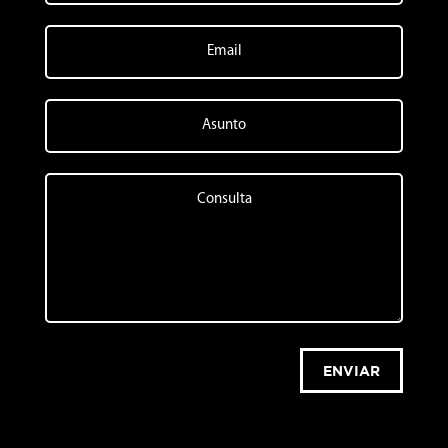
ENVIAR