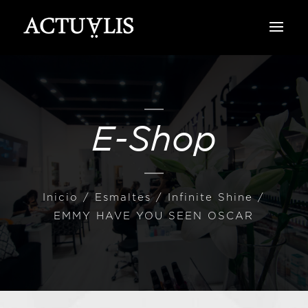
E-Shop
Inicio
/
Esmaltes
/
Infinite Shine
/
EMMY HAVE YOU SEEN OSCAR