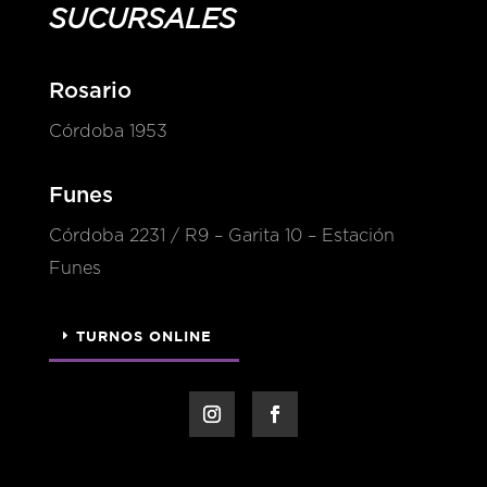
SUCURSALES
Rosario
Córdoba 1953
Funes
Córdoba 2231 / R9 – Garita 10 – Estación
Funes
TURNOS ONLINE