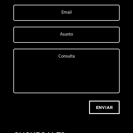
ENVIAR