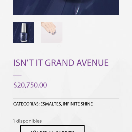
ISN’T IT GRAND AVENUE
$
20,750.00
CATEGORÍAS:
ESMALTES
,
INFINITE SHINE
1 disponibles