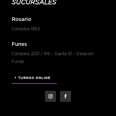
SUCURSALES
Rosario
Córdoba 1953
Funes
Córdoba 2231 / R9 – Garita 10 – Estación
Funes
TURNOS ONLINE