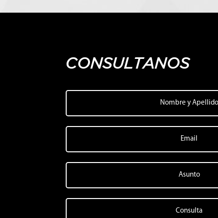
CONSULTANOS