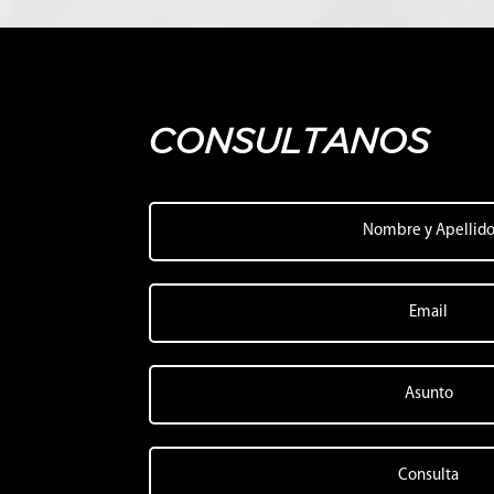
CONSULTANOS