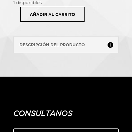
1 disponibles
AÑADIR AL CARRITO
Metallic
Composition
cantidad
DESCRIPCIÓN DEL PRODUCTO
CONSULTANOS