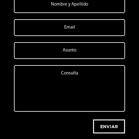
ENVIAR