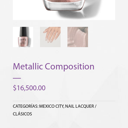
Metallic Composition
$
16,500.00
CATEGORÍAS:
MEXICO CITY
,
NAIL LACQUER /
CLÁSICOS