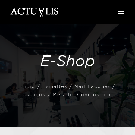
E-Shop
Inicio
/
Esmaltes
/
Nail Lacquer /
Clásicos
/ Metallic Composition