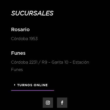
SUCURSALES
Rosario
Córdoba 1953
Funes
Córdoba 2231 / R9 – Garita 10 – Estación
Funes
TURNOS ONLINE