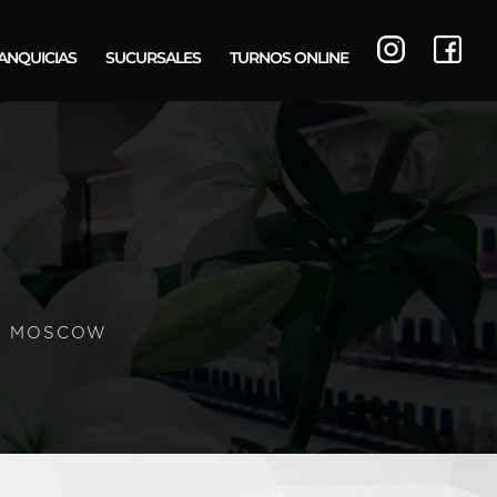
ANQUICIAS
SUCURSALES
TURNOS ONLINE
IN MOSCOW