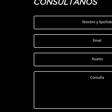
CONSULTANOS