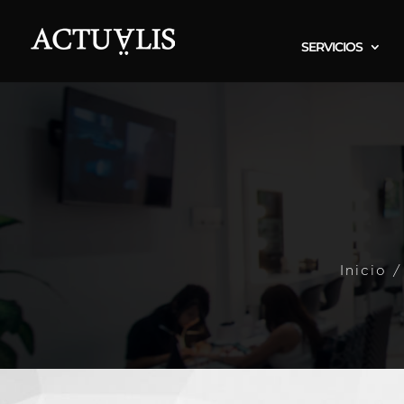
SERVICIOS
Inicio