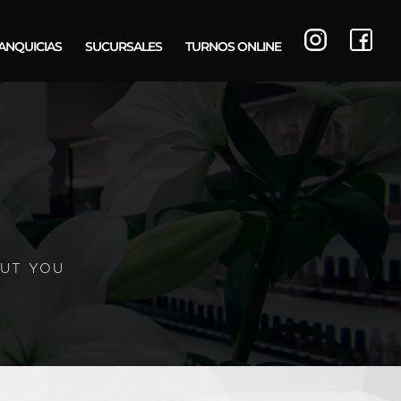
ANQUICIAS
SUCURSALES
TURNOS ONLINE
UT YOU