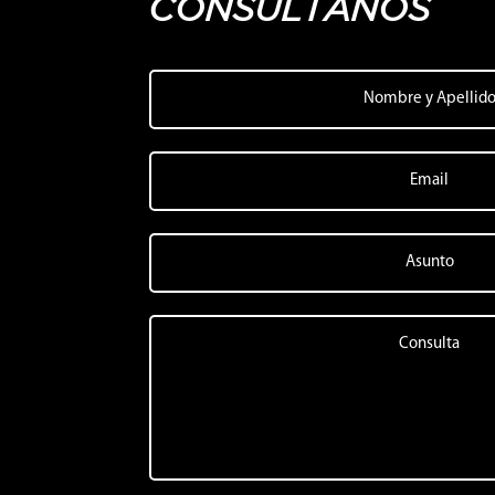
CONSULTANOS