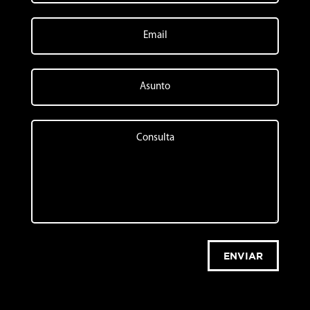
ENVIAR