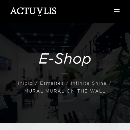
E-Shop
Inicio
/
Esmaltes
/
Infinite Shine
/
MURAL MURAL ON THE WALL