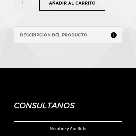
AÑADIR AL CARRITO
MURAL
ON
THE
WALL
DESCRIPCIÓN DEL PRODUCTO
cantidad
CONSULTANOS