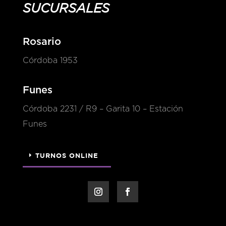
SUCURSALES
Rosario
Córdoba 1953
Funes
Córdoba 2231 / R9 – Garita 10 – Estación
Funes
TURNOS ONLINE