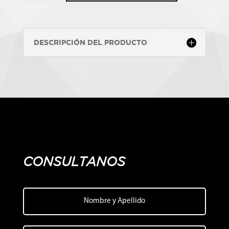
MISSION
cantidad
DESCRIPCIÓN DEL PRODUCTO
CONSULTANOS