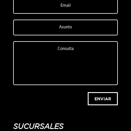
ENVIAR
SUCURSALES