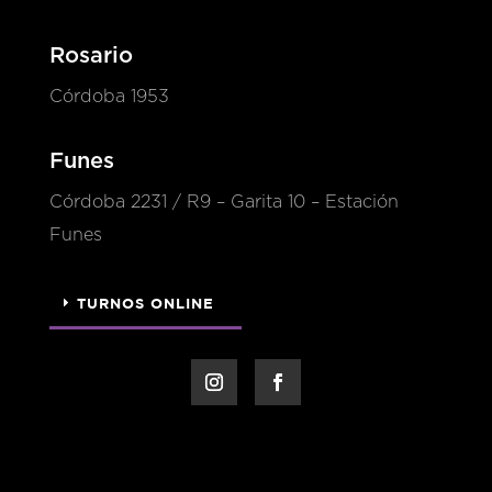
Rosario
Córdoba 1953
Funes
Córdoba 2231 / R9 – Garita 10 – Estación
Funes
TURNOS ONLINE