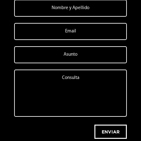
ENVIAR