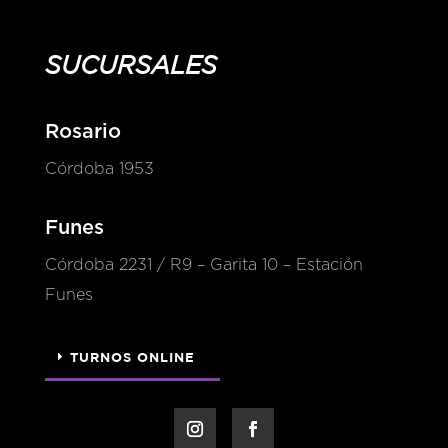
SUCURSALES
Rosario
Córdoba 1953
Funes
Córdoba 2231 / R9 – Garita 10 – Estación
Funes
TURNOS ONLINE