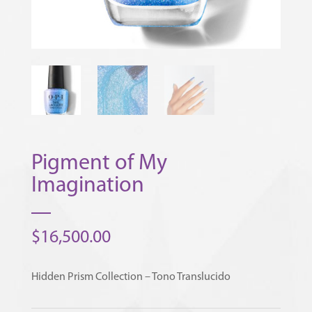
Pigment of My
Imagination
$
16,500.00
Hidden Prism Collection – Tono Translucido