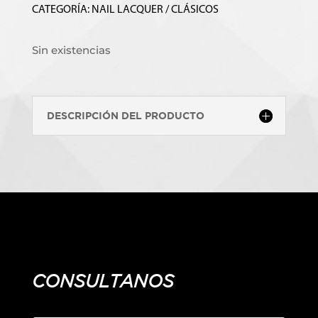
CATEGORÍA:
NAIL LACQUER / CLÁSICOS
Sin existencias
DESCRIPCIÓN DEL PRODUCTO
CONSULTANOS