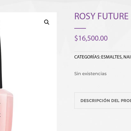
ROSY FUTURE
$
16,500.00
CATEGORÍAS:
ESMALTES
,
NAI
Sin existencias
DESCRIPCIÓN DEL PR