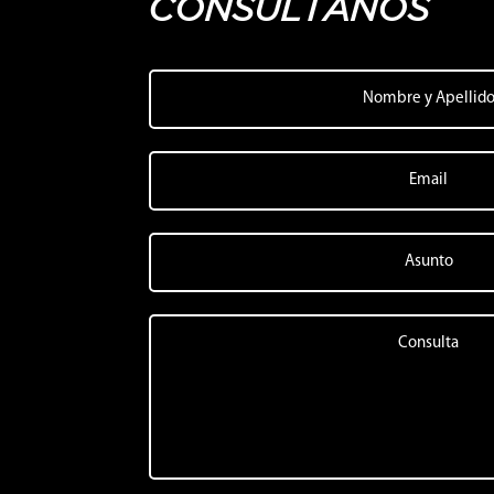
CONSULTANOS