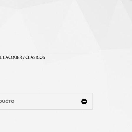
L LACQUER / CLÁSICOS
ODUCTO