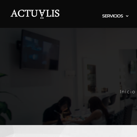
SERVICIOS
Inicio