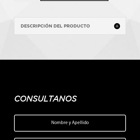
BLING
cantidad
DESCRIPCIÓN DEL PRODUCTO
CONSULTANOS