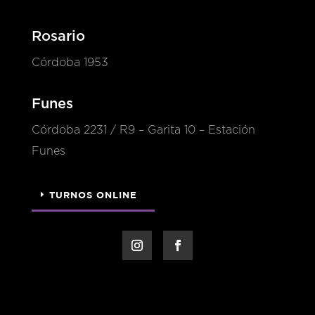
Rosario
Córdoba 1953
Funes
Córdoba 2231 / R9 – Garita 10 – Estación
Funes
TURNOS ONLINE