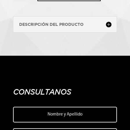
ALL
BRIGHT
cantidad
DESCRIPCIÓN DEL PRODUCTO
CONSULTANOS