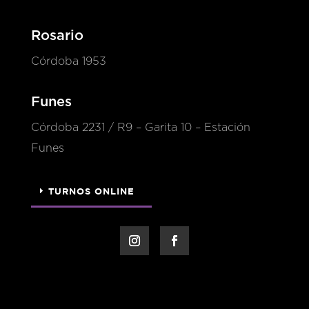
Rosario
Córdoba 1953
Funes
Córdoba 2231 / R9 – Garita 10 – Estación
Funes
TURNOS ONLINE