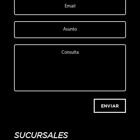
ENVIAR
SUCURSALES