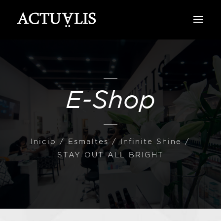
E-Shop
Inicio
/
Esmaltes
/
Infinite Shine
/
STAY OUT ALL BRIGHT