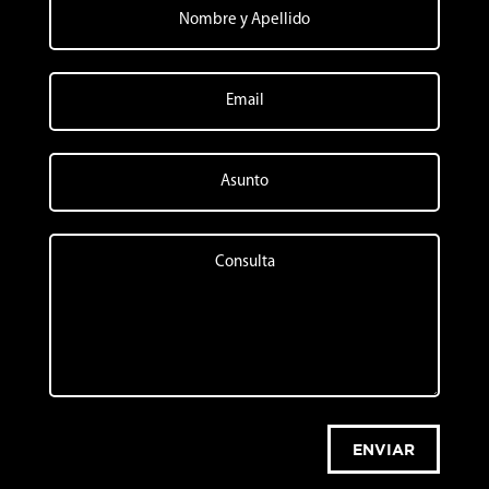
ENVIAR