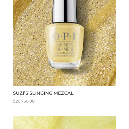
SUZI’S SLINGING MEZCAL
$
20,750.00