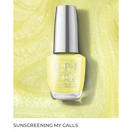
SUNSCREENING MY CALLS