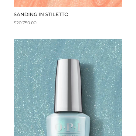
SANDING IN STILETTO
$
20,750.00