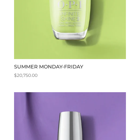
SUMMER MONDAY-FRIDAY
$
20,750.00