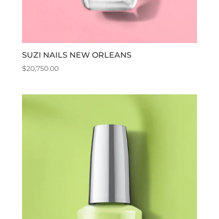
SUZI NAILS NEW ORLEANS
$
20,750.00