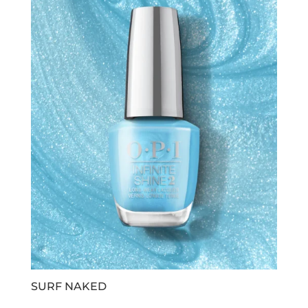
SURF NAKED