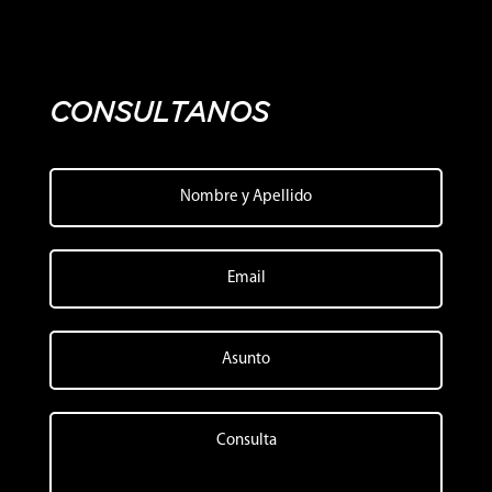
CONSULTANOS