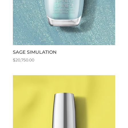
SAGE SIMULATION
$
20,750.00