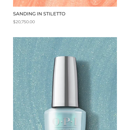
SANDING IN STILETTO
$
20,750.00