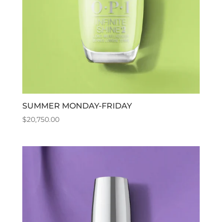
SUMMER MONDAY-FRIDAY
$
20,750.00