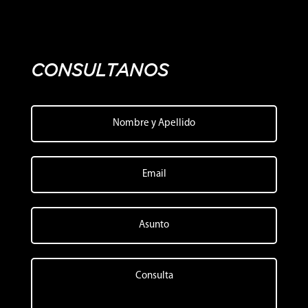
CONSULTANOS