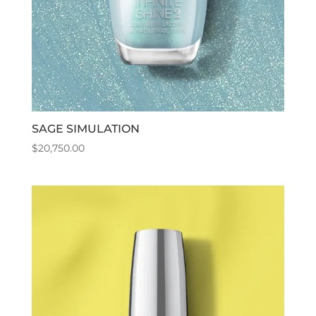
SAGE SIMULATION
$
20,750.00