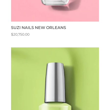
SUZI NAILS NEW ORLEANS
$
20,750.00