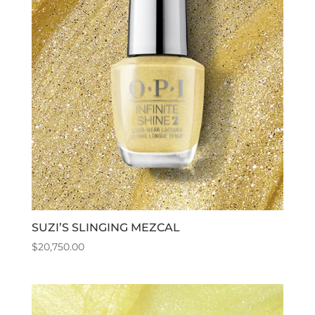
SUZI’S SLINGING MEZCAL
$
20,750.00