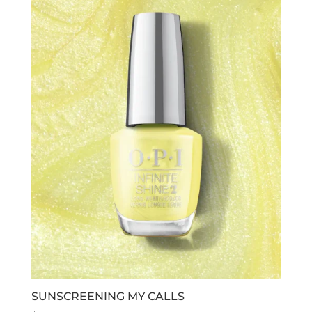
SUNSCREENING MY CALLS