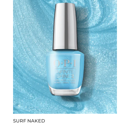
SURF NAKED